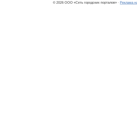
© 2026 ООО «Сеть городских порталов» ·
Реклама н